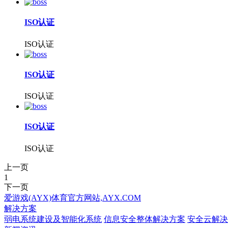
ISO认证
ISO认证
ISO认证
ISO认证
ISO认证
ISO认证
上一页
1
下一页
爱游戏(AYX)体育官方网站,AYX.COM
解决方案
弱电系统建设及智能化系统
信息安全整体解决方案
安全云解决