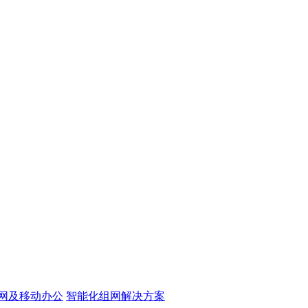
网及移动办公
智能化组网解决方案