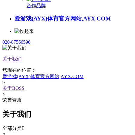
合作品牌
爱游戏(AYX)体育官方网站,AYX.COM
020-87566596
关于我们
您现在的位置：
爱游戏(AYX)体育官方网站,AYX.COM
>
关于BOSS
>
荣誉资质
关于我们
全部分类
