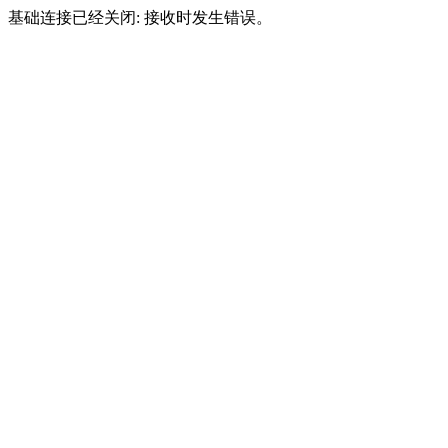
基础连接已经关闭: 接收时发生错误。